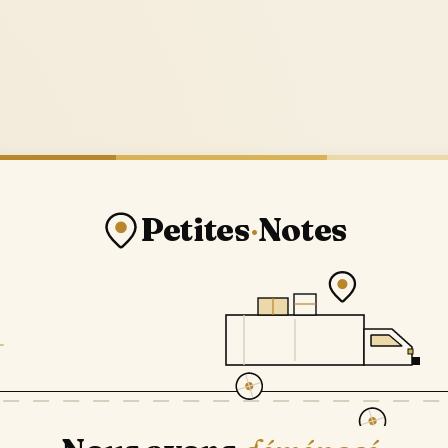
Petites
·
Notes