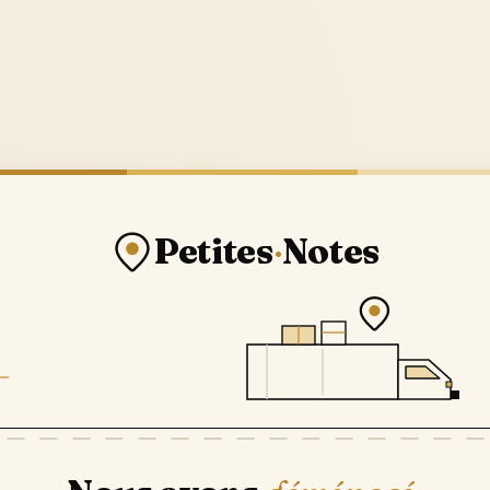
Petites
·
Notes