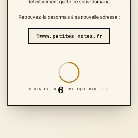
définitivement quitté ce sous-domaine.
Retrouvez-la désormais à sa nouvelle adresse :
www.petites-notes.fr
6
REDIRECTION AUTOMATIQUE DANS
6 S