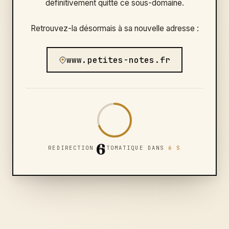
définitivement quitté ce sous-domaine.
Retrouvez-la désormais à sa nouvelle adresse :
www.petites-notes.fr
6
REDIRECTION AUTOMATIQUE DANS
6 S