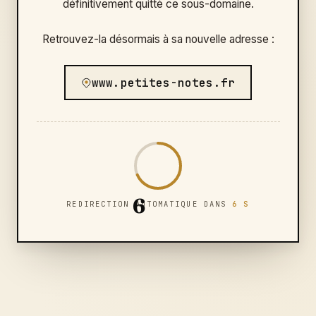
définitivement quitté ce sous-domaine.
Retrouvez-la désormais à sa nouvelle adresse :
www.petites-notes.fr
6
REDIRECTION AUTOMATIQUE DANS
6 S