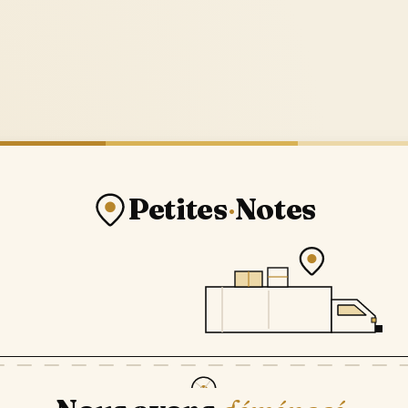
Petites
·
Notes