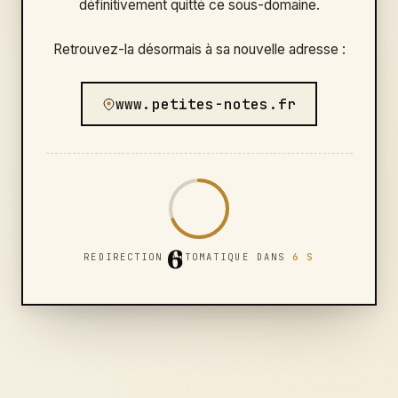
définitivement quitté ce sous-domaine.
Retrouvez-la désormais à sa nouvelle adresse :
www.petites-notes.fr
6
REDIRECTION AUTOMATIQUE DANS
6 S