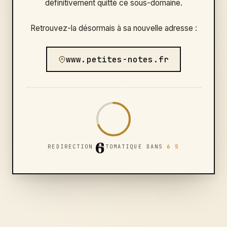
définitivement quitté ce sous-domaine.
Retrouvez-la désormais à sa nouvelle adresse :
www.petites-notes.fr
6
REDIRECTION AUTOMATIQUE DANS
6 S