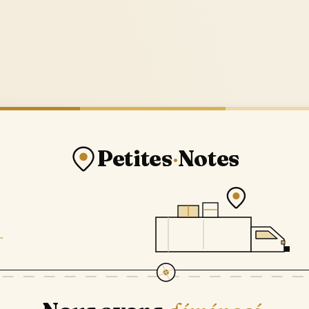
Petites
·
Notes