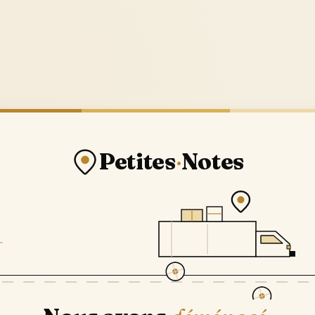
Petites
·
Notes