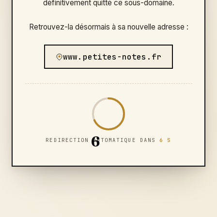
définitivement quitté ce sous-domaine.
Retrouvez-la désormais à sa nouvelle adresse :
www.petites-notes.fr
6
REDIRECTION AUTOMATIQUE DANS
6 S