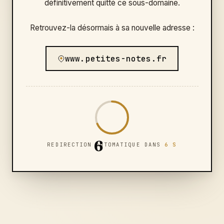
définitivement quitté ce sous-domaine.
Retrouvez-la désormais à sa nouvelle adresse :
www.petites-notes.fr
6
REDIRECTION AUTOMATIQUE DANS
6 S