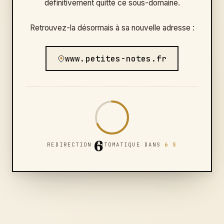
définitivement quitté ce sous-domaine.
Retrouvez-la désormais à sa nouvelle adresse :
www.petites-notes.fr
6
REDIRECTION AUTOMATIQUE DANS
6 S